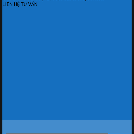
LIÊN HỆ TƯ VẤN